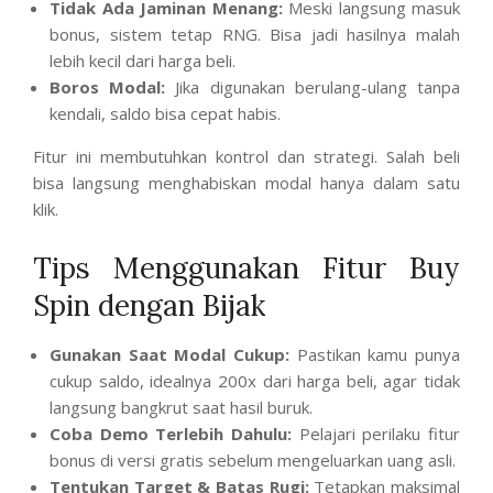
Tidak Ada Jaminan Menang:
Meski langsung masuk
bonus, sistem tetap RNG. Bisa jadi hasilnya malah
lebih kecil dari harga beli.
Boros Modal:
Jika digunakan berulang-ulang tanpa
kendali, saldo bisa cepat habis.
Fitur ini membutuhkan kontrol dan strategi. Salah beli
bisa langsung menghabiskan modal hanya dalam satu
klik.
Tips Menggunakan Fitur Buy
Spin dengan Bijak
Gunakan Saat Modal Cukup:
Pastikan kamu punya
cukup saldo, idealnya 200x dari harga beli, agar tidak
langsung bangkrut saat hasil buruk.
Coba Demo Terlebih Dahulu:
Pelajari perilaku fitur
bonus di versi gratis sebelum mengeluarkan uang asli.
Tentukan Target & Batas Rugi:
Tetapkan maksimal